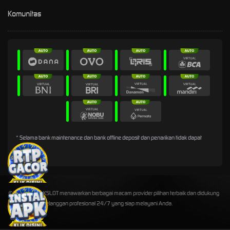
Komunitas
* Selama bank maintenance dan bank offline deposit dan penarikan tidak dapat
diproses
©2026 ZODIAKSLOT menawarkan berbagai macam provider pilihan terbaik dan didukung
oleh Layanan Pelanggan profesional 24/7 yang siap melayani Anda.