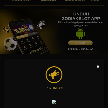
UNDUH
ZODIAKSLOT APP
Nikmati berbagai permainan dalam satu
genggaman
UNDUH
PANDUAN INSTALASI
ZODIAKSLOT: Daftar Situs Slot88 Online Resmi Gacor
×
Terbaru Hari Ini & Terbaik
ZodiakSlot Situs Slot Gacor
PERHATIAN
Gampang Menang & Mudah
Maxwin 2025