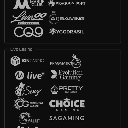
Live Casino