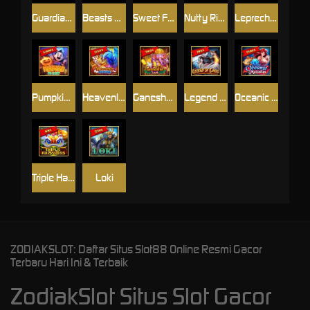
Guardian of the Museum
Beasts Of Luck
Sweet Frenzy
Nutty Riches
Leprechaun Bonanza
Pumpkins Go Lucky
Heavenly Fortunes
Ganesha Luck
Legend Of Eagle
Oceanic Melodies
Triple Happiness
Loki
ZODIAKSLOT: Daftar Situs Slot88 Online Resmi Gacor
Terbaru Hari Ini & Terbaik
ZodiakSlot Situs Slot Gacor