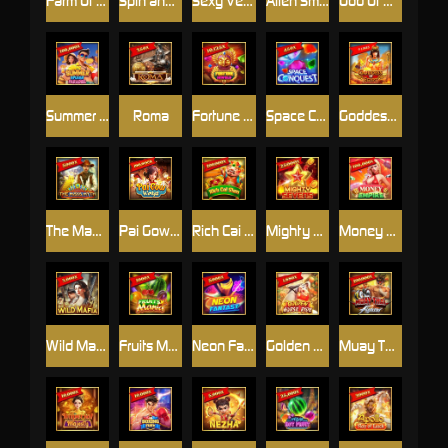
Farm Of Fortune
Spin and Win
Sexy Vegas
Alien Smash
God Of Wealth
Summer Splash Paradise
Roma
Fortune Jewels III
Space Conquest
Goddess Of Egypt
The Maya Myth
Pai Gow Ways
Rich Cai Shen
Mighty Sevens
Money Empire
Wild Mafia
Fruits Mania
Neon Fantasy
Golden Horse Ride
Muay Thai Fighter