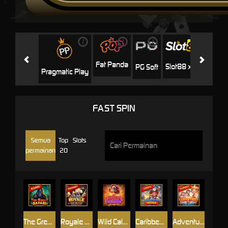
i
i
i
i
i
Facha
Fat Panda
Slot88 x PP
PG Soft
Pragmatic Play
FAST SPIN
Semua
Top
Slots
permainan
20
The Great Safari
Royale House
Wild Calavera
Caribbean Riches
Adventure To The West