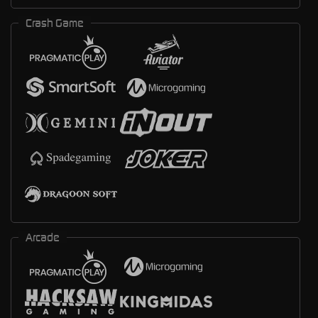
Crash Game
Arcade