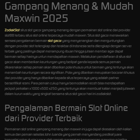
Gampang Menang & Mudah
Maxwin 2025
ZodiakSlot
situs slot gacor gampang menang dengan permainan slot online dari provider
slot88 terbaru situs slot online terpercaya mudah maxwin. Situs slot gacor menawarkan
sensasi pengalaman bermain
slot gacor
yang menyenangkan dan menguntungkan
dengan provider slot terlengkap dan terakbar di Indonesia serta dilengkapi dengan server
terbaik yang pastinya dapat menampung ribuan hingga jutaan member agar dapat
bermain setiap harinya untun mendapatkan maxwin. Melakukan pendaftaran di situs slot
gacor akan memberikan keuntungan yang berlipat ganda kepada semua pemain
dikarenakan setiap pemain akan diberikan pola khusus untuk bermain yang tentunya akan
menambah keuntungan secara signifikan. Pola yang diberikan merupakan bocoran khusus
dari provider yang hanya diberikan kepada situs terpercaya yang adalah partner
bersertifikat resmi. Para pemain cukup hanya bermodalkan receh bisa mendapatkan
jackpot perkalian x1000 x500 x250 yang tentunya akan membuat kalian menjadi jutawan
dalam kurun waktu yang singkat bersama situs slot gacor hari ini zodiakslot.
Pengalaman Bermain Slot Online
dari Provider Terbaik
Permainan slot online gampang menang dan maxwin ini juga dapat dirasakan oleh kalian
semua dan pemain sekelas John Juanda yang pernah menyandang predikat juara
kompetisi poker dunia juga sudah pernah merasakan kemenangan maxwinnyn ketika