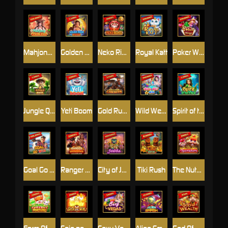
Mahjong Princess
Golden Moon Empire
Neko Riches
Royal Katt
Poker Ways
Jungle Quest
Yeti Boom
Gold Rush Cowboys
Wild Wet Win
Spirit of the Sea
Goal Go Win
Ranger Showdown
City of Jewels
Tiki Rush
The Nutcrackers