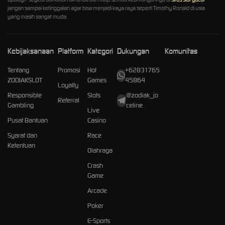
jangan sampai ketinggalan agar bisa menjadi kaya raya seperti Timothy Ronald di usia
yang masih sangat muda.
Kebijaksanaan
Platform
Kategori
Dukungan
Komunitas
Tentang
Promosi
Hot
+62831765
ZODIAKSLOT
Games
45864
Loyalty
Responsible
Slots
@zodiak_jo
Referral
Gambling
celine
Live
Pusat Bantuan
Casino
Syarat dan
Race
Ketentuan
Olahraga
Crash
Game
Arcade
Poker
E-Sports