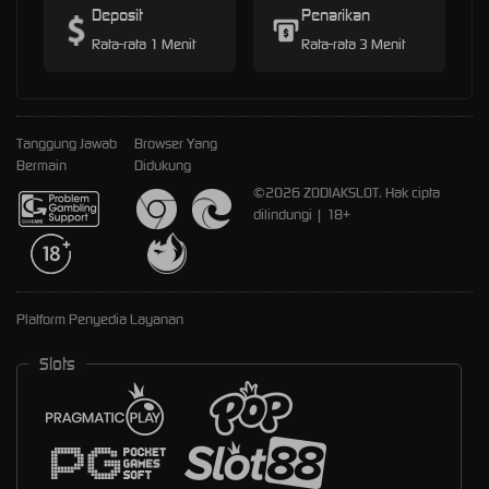
Deposit
Penarikan
Rata-rata 1 Menit
Rata-rata 3 Menit
Tanggung Jawab
Browser Yang
Bermain
Didukung
©2026 ZODIAKSLOT. Hak cipta
dilindungi | 18+
Platform Penyedia Layanan
Slots