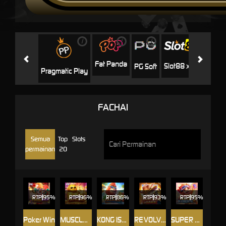
i
i
i
i
i
Facha
Fat Panda
Slot88 x PP
PG Soft
Pragmatic Play
FACHAI
Semua
Top
Slots
permainan
20
RTP
95%
RTP
96%
RTP
86%
RTP
93%
RTP
95%
Poker Win
MUSCLE FORTUNE CAT
KONG ISLAND
REVOLVER HARE
SUPER ELEMENTS 2