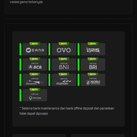
variasi game terbanyak
* Selama bank maintenance dan bank offline deposit dan penarikan
tidak dapat diproses