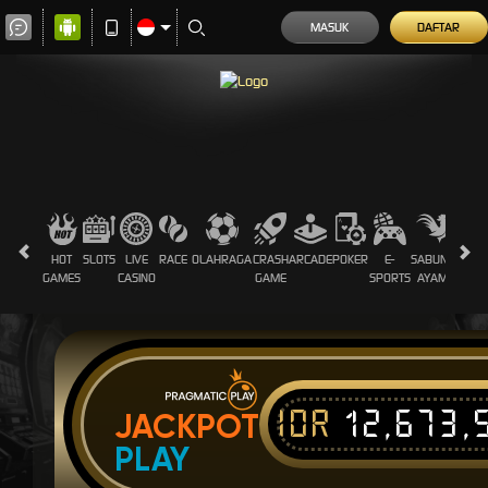
MASUK
DAFTAR
HOT
SLOTS
LIVE
RACE
OLAHRAGA
CRASH
ARCADE
POKER
E-
SABUNG
PROM
GAMES
CASINO
GAME
SPORTS
AYAM
IDR
12,673,
JACKPOT
PLAY