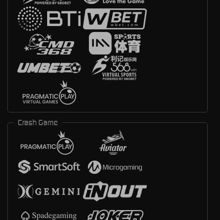
Crash Game