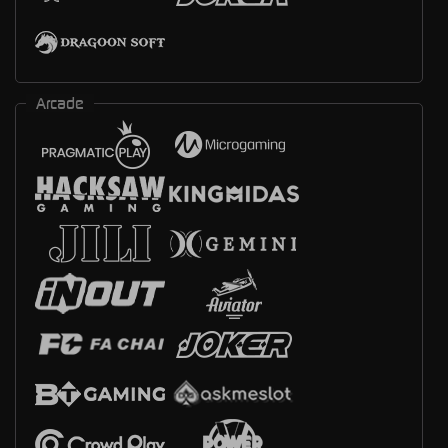
Arcade