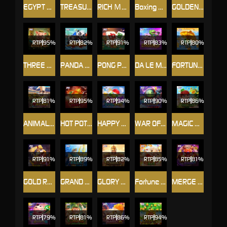
EGYPT BONANZA
TREASURE RAIDERS
RICH ＭAN
Boxing Riches
GOLDEN PANTHER
RTP
95%
RTP
82%
RTP
91%
RTP
83%
RTP
80%
THREE LITTLE PIGS
PANDA DRAGON BOAT
PONG PONG HU
DA LE MEN
FORTUNE KOI
RTP
81%
RTP
95%
RTP
94%
RTP
90%
RTP
86%
ANIMAL RACING
HOT POT PARTY
HAPPY DUO BAO
WAR OF THE UNIVERSE
MAGIC BEANS
RTP
91%
RTP
89%
RTP
82%
RTP
85%
RTP
81%
GOLD RUSH
GRAND BLUE
GLORY OF ROME
Fortune Sheep
MERGE MAGIC
RTP
79%
RTP
81%
RTP
86%
RTP
94%