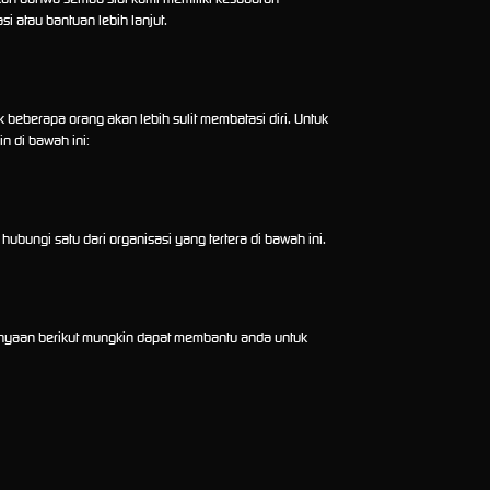
 atau bantuan lebih lanjut.
berapa orang akan lebih sulit membatasi diri. Untuk
 di bawah ini:
ubungi satu dari organisasi yang tertera di bawah ini.
tanyaan berikut mungkin dapat membantu anda untuk