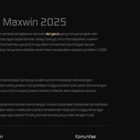
ah Maxwin 2025
rkan sensasi pengalaman bermain
slot gacor
yang menyenangkan dan
ember agar dapat bermain setiap harinya untun mendapatkan maxwin.
s untuk bermain yang tentunya akan menambah keuntungan secara
n cukup hanya bermodalkan receh bisa mendapatkan jackpot perkalian x1000
kompetisi poker dunia juga sudah pernah merasakan kemenangan
e dan pastinya akan menghasilkan hingga puluhan juta rupiah. Kemenangan
emas untuk menjadi jutawan bahkan miliarder serta dapatkan jackpot
terkenal memberikan kemenangan maxwin pada saat melakukan pendaftaran
skan dalam melakukan proses transaksi dan tidak perlu tunggu lama agar
kaya raya seperti Timothy Ronald di usia yang masih sangat muda.
an
Komunitas