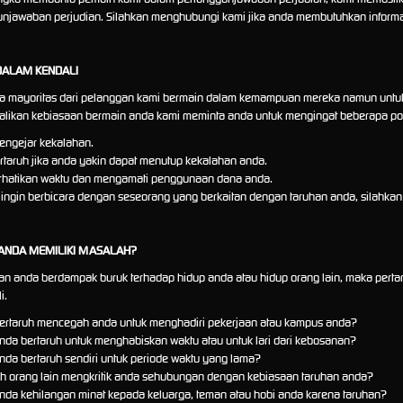
njawaban perjudian. Silahkan menghubungi kami jika anda membutuhkan informasi
DALAM KENDALI
 mayoritas dari pelanggan kami bermain dalam kemampuan mereka namun untuk be
likan kebiasaan bermain anda kami meminta anda untuk mengingat beberapa poin
engejar kekalahan.
taruh jika anda yakin dapat menutup kekalahan anda.
erhatikan waktu dan mengamati penggunaan dana anda.
 ingin berbicara dengan seseorang yang berkaitan dengan taruhan anda, silahkan h
ANDA MEMILIKI MASALAH?
han anda berdampak buruk terhadap hidup anda atau hidup orang lain, maka per
i.
ertaruh mencegah anda untuk menghadiri pekerjaan atau kampus anda?
da bertaruh untuk menghabiskan waktu atau untuk lari dari kebosanan?
da bertaruh sendiri untuk periode waktu yang lama?
h orang lain mengkritik anda sehubungan dengan kebiasaan taruhan anda?
da kehilangan minat kepada keluarga, teman atau hobi anda karena taruhan?