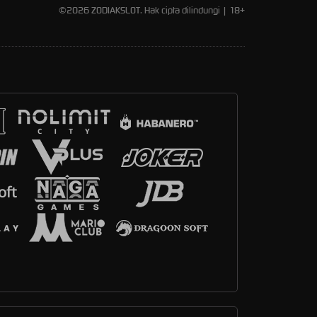
©2026 ZODIAKSLOT. Hak cipta dilindungi | 18+