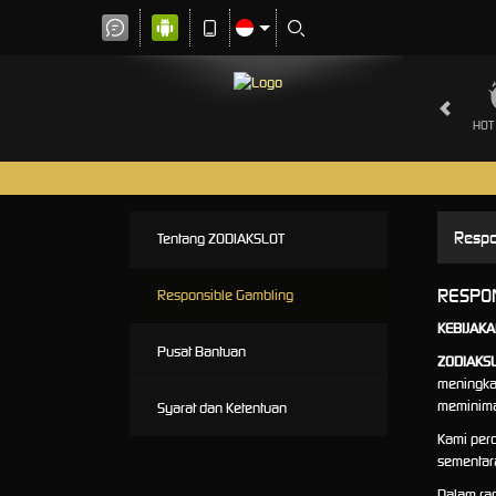
HOT
Respo
Tentang ZODIAKSLOT
RESPO
Responsible Gambling
KEBIJAKA
Pusat Bantuan
ZODIAKS
meningka
meminimal
Syarat dan Ketentuan
Kami perc
sementara
Dalam ra