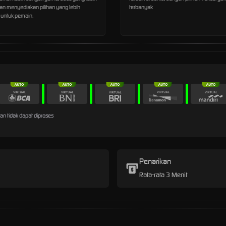
 dan menyediakan pilihan yang lebih
terbanyak
untuk pemain.
an tidak dapat diproses
Penarikan
Rata-rata 3 Menit