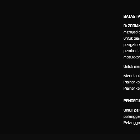
BATAS T
Di
ZODIA
menyedia
untuk per
pengatura
pemberita
masukkan 
Untuk me
Menetapka
Perhatika
Perhatika
PENGECUA
Untuk pel
pelangga
Pelanggan