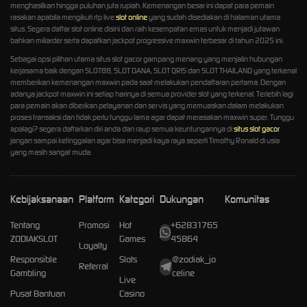
menghasilkan hingga puluhan juta rupiah. Kemenangan besar ini dapat para pemain
rasakan apabila mengikuti rtp live
slot online
yang sudah disediakan di halaman utama
situs. Segera daftar slot online disini dan raih kesempatan emas untuk menjadi jutawan
bahkan miliarder serta dapatkan jackpot progressive maxwin terbesar di tahun 2025 ini.
Sebagai opsi pilihan utama situs slot gacor gampang menang yang menjalin hubungan
kerjasama baik dengan SLOT88, SLOT DANA, SLOT QRIS dan SLOT THAILAND yang terkenal
memberikan kemenangan maxwin pada saat melakukan pendaftaran pertama. Dengan
adanya jackpot maxwin ini setiap harinya di semua provider slot yang terkenal. Terlebih lagi
para pemain akan diberikan pelayanan dan servis yang memuaskan dalam melakukan
proses transaksi dan tidak perlu tunggu lama agar dapat merasakan maxwin super. Tunggu
apalagi? segera daftarkan diri anda dan raup semua keuntungannya di
situs slot gacor
jangan sampai ketinggalan agar bisa menjadi kaya raya seperti Timothy Ronald di usia
yang masih sangat muda.
Kebijaksanaan
Platform
Kategori
Dukungan
Komunitas
Tentang
Promosi
Hot
+62831765
ZODIAKSLOT
Games
45864
Loyalty
Responsible
Slots
@zodiak_jo
Referral
Gambling
celine
Live
Pusat Bantuan
Casino