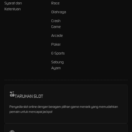
Syarat dan
Race
Ketentuan
Olahraga
Crash
Game
Arcade
Poker
E-Sports
Sabung
Ayam
TARUHAN SLOT
Penyedia slot online dengan beragam pilihan game menarik yang memudahkan
pemain untuk mencapai jackpot