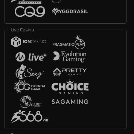
Live Casino