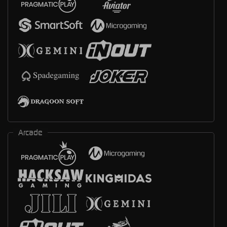
Arcade