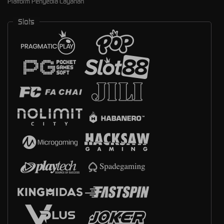
Platform Penyedia Layanan
Slots