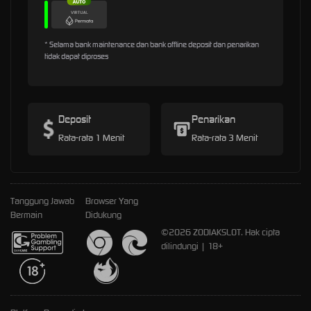
* Selama bank maintenance dan bank offline deposit dan penarikan
tidak dapat diproses
Deposit
Penarikan
Rata-rata 1 Menit
Rata-rata 3 Menit
Tanggung Jawab
Browser Yang
Bermain
Didukung
©2026 ZODIAKSLOT. Hak cipta
dilindungi | 18+