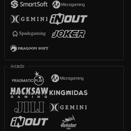
Arcade