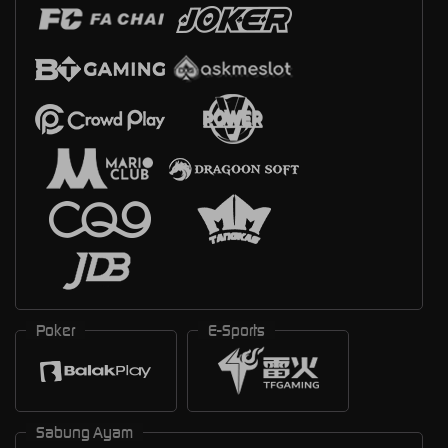
Poker
E-Sports
Sabung Ayam