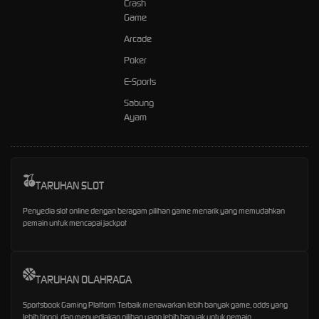
Crash
Game
Arcade
Poker
E-Sports
Sabung
Ayam
TARUHAN SLOT
Penyedia slot online dengan beragam pilihan game menarik yang memudahkan
pemain untuk mencapai jackpot
TARUHAN OLAHRAGA
Sportsbook Gaming Platform Terbaik menawarkan lebih banyak game, odds yang
lebih tinggi, dan menyediakan pilihan yang lebih banyak untuk pemain.