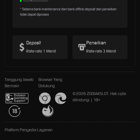
* Selama bank maintenance dan bank offline deposit dan penarikan
tidak dapat diproses
Deposit
Penarikan
Rata-rata 1 Menit
Rata-rata 3 Menit
Tanggung Jawab
Browser Yang
Bermain
Didukung
©2026 ZODIAKSLOT. Hak cipta
dilindungi | 18+
Platform Penyedia Layanan