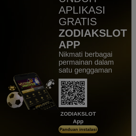
APLIKASI
r***i
IDR
919,000.00
GRATIS
Starlight Princess™ 1000
ZODIAKSLOT
r***i
IDR
882,800.00
APP
Starlight Princess™ 1000
Nikmati berbagai
a*p
IDR
799,750.00
permainan dalam
Mahjong Wins 3 – Black
satu genggaman
Scatter
e***a
IDR
622,900.00
Gates of Olympus Super
Scatter
r***i
IDR
580,000.00
ZODIAKSLOT
Starlight Princess™ 1000
App
r***i
Panduan instalasi
IDR
463,250.00