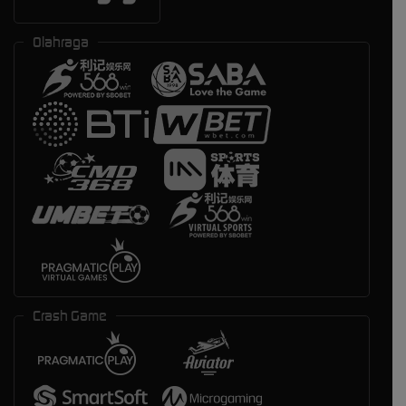
Olahraga
Crash Game