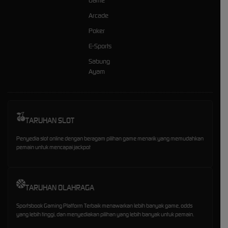
Game
Arcade
Poker
E-Sports
Sabung
Ayam
TARUHAN SLOT
Penyedia slot online dengan beragam pilihan game menarik yang memudahkan
pemain untuk mencapai jackpot
TARUHAN OLAHRAGA
Sportsbook Gaming Platform Terbaik menawarkan lebih banyak game, odds
yang lebih tinggi, dan menyediakan pilihan yang lebih banyak untuk pemain.