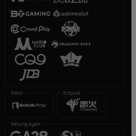
Poker
E-Sports
Sabung Ayam