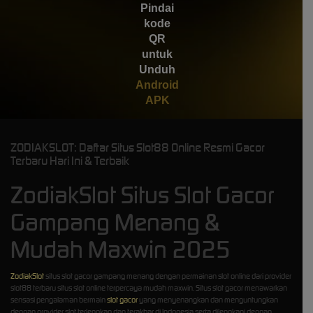
Pindai
Starlight Princess™ 1000
kode
QR
untuk
Unduh
Android
APK
ZODIAKSLOT: Daftar Situs Slot88 Online Resmi Gacor
Terbaru Hari Ini & Terbaik
ZodiakSlot Situs Slot Gacor
Gampang Menang &
Mudah Maxwin 2025
ZodiakSlot
situs slot gacor gampang menang dengan permainan slot online dari provider
slot88 terbaru situs slot online terpercaya mudah maxwin. Situs slot gacor menawarkan
sensasi pengalaman bermain
slot gacor
yang menyenangkan dan menguntungkan
dengan provider slot terlengkap dan terakbar di Indonesia serta dilengkapi dengan