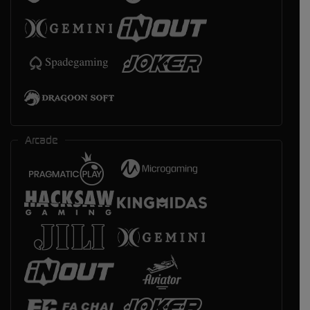
Arcade