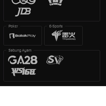
Poker
E-Sports
Sabung Ayam