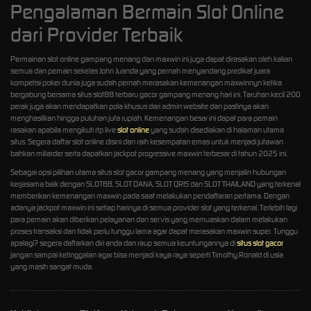
Pengalaman Bermain Slot Online
dari Provider Terbaik
Permainan slot online gampang menang dan maxwin ini juga dapat dirasakan oleh kalian
semua dan pemain sekelas John Juanda yang pernah menyandang predikat juara
kompetisi poker dunia juga sudah pernah merasakan kemenangan maxwinnyn ketika
bergabung bersama situs slot88 terbaru gacor gampang menang hari ini. Taruhan kecil 200
perak juga akan mendapatkan pola khusus dari admin website dan pastinya akan
menghasilkan hingga puluhan juta rupiah. Kemenangan besar ini dapat para pemain
rasakan apabila mengikuti rtp live
slot online
yang sudah disediakan di halaman utama
situs. Segera daftar slot online disini dan raih kesempatan emas untuk menjadi jutawan
bahkan miliarder serta dapatkan jackpot progressive maxwin terbesar di tahun 2025 ini.
Sebagai opsi pilihan utama situs slot gacor gampang menang yang menjalin hubungan
kerjasama baik dengan SLOT88, SLOT DANA, SLOT QRIS dan SLOT THAILAND yang terkenal
memberikan kemenangan maxwin pada saat melakukan pendaftaran pertama. Dengan
adanya jackpot maxwin ini setiap harinya di semua provider slot yang terkenal. Terlebih lagi
para pemain akan diberikan pelayanan dan servis yang memuaskan dalam melakukan
proses transaksi dan tidak perlu tunggu lama agar dapat merasakan maxwin super. Tunggu
apalagi? segera daftarkan diri anda dan raup semua keuntungannya di
situs slot gacor
jangan sampai ketinggalan agar bisa menjadi kaya raya seperti Timothy Ronald di usia
yang masih sangat muda.