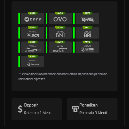
* Selama bank maintenance dan bank offline deposit dan penarikan
tidak dapat diproses
Deposit
Penarikan
Rata-rata 1 Menit
Rata-rata 3 Menit