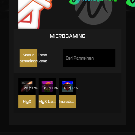
MICROGAMING
Semua
Crash
permainan
Game
RTP
98%
RTP
86%
RTP
82%
FlyX
FlyX Cash Turbo
Incredible Balloon Machine