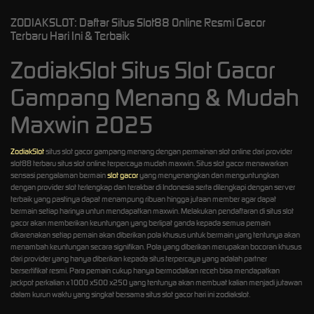
ZODIAKSLOT: Daftar Situs Slot88 Online Resmi Gacor
Terbaru Hari Ini & Terbaik
ZodiakSlot Situs Slot Gacor
Gampang Menang & Mudah
Maxwin 2025
ZodiakSlot
situs slot gacor gampang menang dengan permainan slot online dari provider
slot88 terbaru situs slot online terpercaya mudah maxwin. Situs slot gacor menawarkan
sensasi pengalaman bermain
slot gacor
yang menyenangkan dan menguntungkan
dengan provider slot terlengkap dan terakbar di Indonesia serta dilengkapi dengan server
terbaik yang pastinya dapat menampung ribuan hingga jutaan member agar dapat
bermain setiap harinya untun mendapatkan maxwin. Melakukan pendaftaran di situs slot
gacor akan memberikan keuntungan yang berlipat ganda kepada semua pemain
dikarenakan setiap pemain akan diberikan pola khusus untuk bermain yang tentunya akan
menambah keuntungan secara signifikan. Pola yang diberikan merupakan bocoran khusus
dari provider yang hanya diberikan kepada situs terpercaya yang adalah partner
bersertifikat resmi. Para pemain cukup hanya bermodalkan receh bisa mendapatkan
jackpot perkalian x1000 x500 x250 yang tentunya akan membuat kalian menjadi jutawan
dalam kurun waktu yang singkat bersama situs slot gacor hari ini zodiakslot.