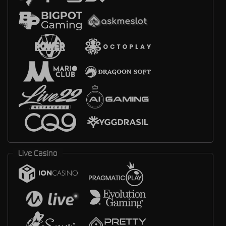
Live Casino