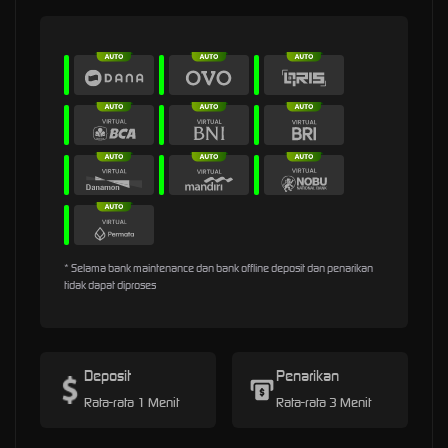
* Selama bank maintenance dan bank offline deposit dan penarikan
tidak dapat diproses
Deposit
Penarikan
Rata-rata 1 Menit
Rata-rata 3 Menit