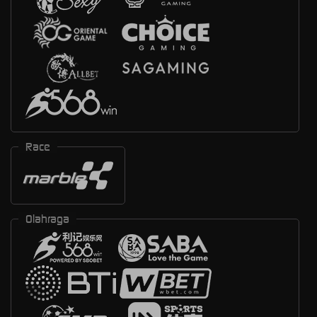
Race
Olahraga