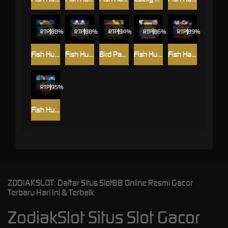
RTP
88%
RTP
88%
RTP
94%
RTP
86%
RTP
89%
Fish Hunter 2 EX-Newbie
Fish Hunter 2 EX-My Club
Bird Paradise
Fish Hunter Spongebob
Fish Haiba
RTP
95%
Fish Hunting: Li Kui Pi Yu
ZODIAKSLOT: Daftar Situs Slot88 Online Resmi Gacor
Terbaru Hari Ini & Terbaik
ZodiakSlot Situs Slot Gacor