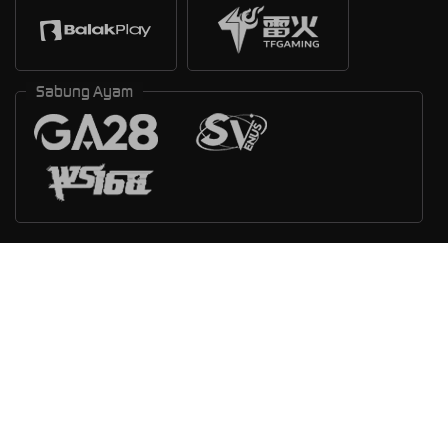
Sabung Ayam