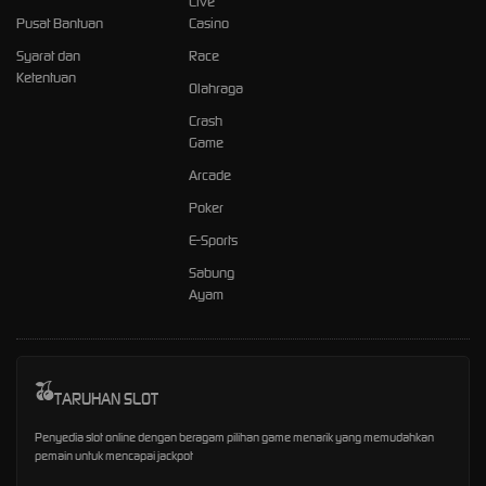
Live
Pusat Bantuan
Casino
Syarat dan
Race
Ketentuan
Olahraga
Crash
Game
Arcade
Poker
E-Sports
Sabung
Ayam
TARUHAN SLOT
Penyedia slot online dengan beragam pilihan game menarik yang memudahkan
pemain untuk mencapai jackpot