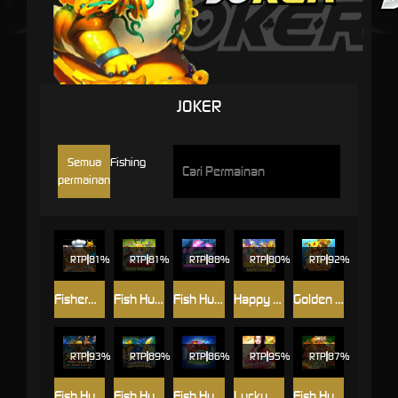
JOKER
Semua
Fishing
permainan
RTP
81%
RTP
81%
RTP
88%
RTP
80%
RTP
92%
Fisherman's Wharf
Fish Hunter Insect Paradise
Fish Hunter 2 EX-Pro
Happy Fish 5
Golden Toad Fish Hunting
RTP
93%
RTP
89%
RTP
86%
RTP
95%
RTP
87%
Fish Hunting: Da Sheng Nao Hai
Fish Hunting: Yao Qian Shu
Fish Hunter 2 EX-Novice
Lucky Wheel
Fish Hunter Monster Awaken