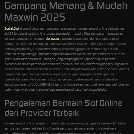
Gampang Menang & Mudah
Maxwin 2025
ZodiakSlot
situs slot gacor gampang menang dengan permainan slot online dari provider
slot88 terbaru situs slot online terpercaya mudah maxwin. Situs slot gacor menawarkan
sensasi pengalaman bermain
slot gacor
yang menyenangkan dan menguntungkan
dengan provider slot terlengkap dan terakbar di Indonesia serta dilengkapi dengan server
terbaik yang pastinya dapat menampung ribuan hingga jutaan member agar dapat
bermain setiap harinya untun mendapatkan maxwin. Melakukan pendaftaran di situs slot
gacor akan memberikan keuntungan yang berlipat ganda kepada semua pemain
dikarenakan setiap pemain akan diberikan pola khusus untuk bermain yang tentunya akan
menambah keuntungan secara signifikan. Pola yang diberikan merupakan bocoran khusus
dari provider yang hanya diberikan kepada situs terpercaya yang adalah partner
bersertifikat resmi. Para pemain cukup hanya bermodalkan receh bisa mendapatkan
jackpot perkalian x1000 x500 x250 yang tentunya akan membuat kalian menjadi jutawan
dalam kurun waktu yang singkat bersama situs slot gacor hari ini zodiakslot.
Pengalaman Bermain Slot Online
dari Provider Terbaik
Permainan slot online gampang menang dan maxwin ini juga dapat dirasakan oleh kalian
semua dan pemain sekelas John Juanda yang pernah menyandang predikat juara
kompetisi poker dunia juga sudah pernah merasakan kemenangan maxwinnyn ketika