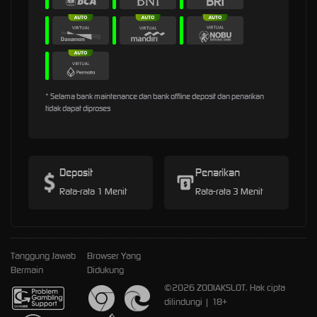
* Selama bank maintenance dan bank offline deposit dan penarikan
tidak dapat diproses
Deposit
Penarikan
Rata-rata 1 Menit
Rata-rata 3 Menit
Tanggung Jawab
Browser Yang
Bermain
Didukung
©2026 ZODIAKSLOT. Hak cipta
dilindungi | 18+