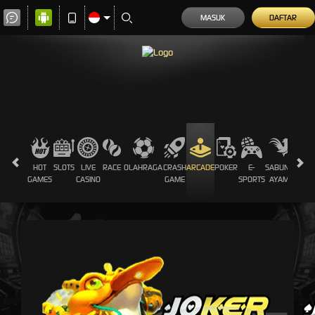
MASUK
DAFTAR
HOT
SLOTS
LIVE
RACE
OLAHRAGA
CRASH
ARCADE
POKER
E-
SABUNG
PROM
GAMES
CASINO
GAME
SPORTS
AYAM